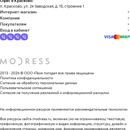
Офис в Красково:
п. Красково, ул. 2я Заводская, д. 15, строение 1
Интернет-магазин
Компания
Покупателям
Вход в кабинет
2013 - 2026 © ООО «Твоя погода»
все права защищены
Политика конфиденциальности
Согласие на обработку персональных данных
Пользовательское соглашение
Согласие на получение рекламной и информационной рассылки
На информационном ресурсе применяются
рекомендательные технологии
.
Все ресурсы сайта modress.ru, включая (но не ограничиваясь) текстовую,
графическую, фотографическую и видео информацию, структуру, дизайн и
оформление страниц, доменное имя, фирменное наименование являются