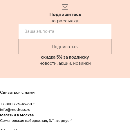
Подпишитесь
на рассылку:
Подписаться
скидка 5% за подписку
новости, акции, новинки
Связаться с нами
+7 800 775-45-68
info@modress.ru
Магазин в Москве
Семеновская набережная, 3/1, корпус 4