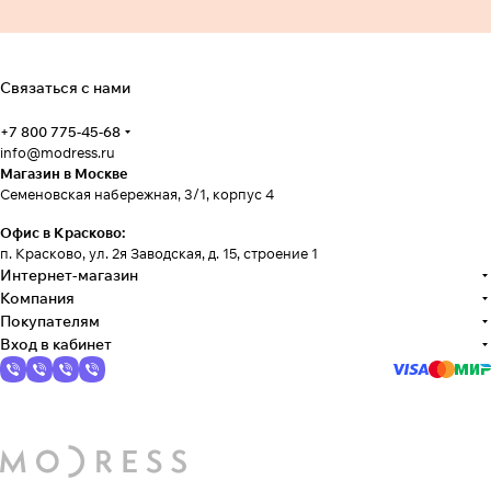
Связаться с нами
+7 800 775-45-68
info@modress.ru
Магазин в Москве
Семеновская набережная, 3/1, корпус 4
Офис в Красково:
п. Красково, ул. 2я Заводская, д. 15, строение 1
Интернет-магазин
Компания
Покупателям
Вход в кабинет