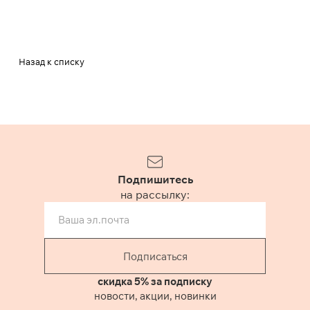
Назад к списку
Подпишитесь
на рассылку:
Подписаться
скидка 5% за подписку
новости, акции, новинки