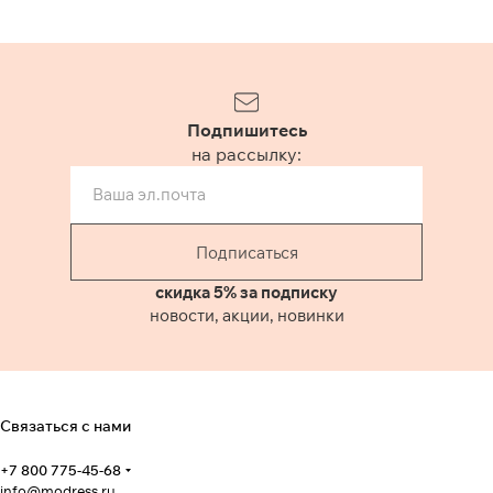
Подпишитесь
на рассылку:
Подписаться
скидка 5% за подписку
новости, акции, новинки
Связаться с нами
+7 800 775-45-68
info@modress.ru