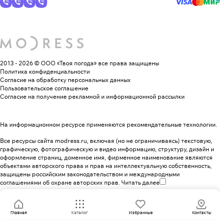
2013 - 2026 © ООО «Твоя погода»
все права защищены
Политика конфиденциальности
Согласие на обработку персональных данных
Пользовательское соглашение
Согласие на получение рекламной и информационной рассылки
На информационном ресурсе применяются
рекомендательные технологии
.
Все ресурсы сайта modress.ru, включая (но не ограничиваясь) текстовую,
графическую, фотографическую и видео информацию, структуру, дизайн и
оформление страниц, доменное имя, фирменное наименование являются
объектами авторского права и прав на интеллектуальную собственность,
защищены российским законодательством и международными
соглашениями об охране авторских прав.
Читать далее
Главная
Каталог
Избранные
Контакты