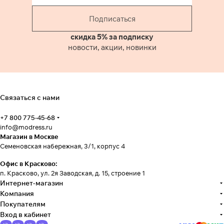
Подписаться
скидка 5% за подписку
новости, акции, новинки
Связаться с нами
+7 800 775-45-68
info@modress.ru
Магазин в Москве
Семеновская набережная, 3/1, корпус 4
Офис в Красково:
п. Красково, ул. 2я Заводская, д. 15, строение 1
Интернет-магазин
Компания
Покупателям
Вход в кабинет