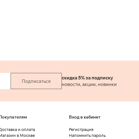
скидка 5% за подписку
Подписаться
новости, акции, новинки
Покупателям
Вход в кабинет
Доставка и оплата
Регистрация
Магазин в Москве
Напомнить пароль