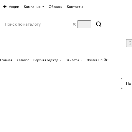
Акции
Компания
Образы
Контакты
Главная
Каталог
Верхняя одежда
Жилеты
Жилет ГРЕЙС
По