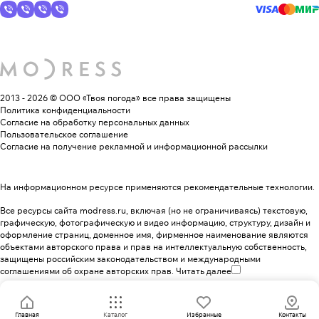
2013 - 2026 © ООО «Твоя погода»
все права защищены
Политика конфиденциальности
Согласие на обработку персональных данных
Пользовательское соглашение
Согласие на получение рекламной и информационной рассылки
На информационном ресурсе применяются
рекомендательные технологии
.
Все ресурсы сайта modress.ru, включая (но не ограничиваясь) текстовую,
графическую, фотографическую и видео информацию, структуру, дизайн и
оформление страниц, доменное имя, фирменное наименование являются
объектами авторского права и прав на интеллектуальную собственность,
защищены российским законодательством и международными
соглашениями об охране авторских прав.
Читать далее
Главная
Каталог
Избранные
Контакты