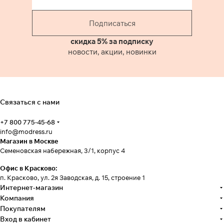
Подписаться
скидка 5% за подписку
новости, акции, новинки
Связаться с нами
+7 800 775-45-68
info@modress.ru
Магазин в Москве
Семеновская набережная, 3/1, корпус 4
Офис в Красково:
п. Красково, ул. 2я Заводская, д. 15, строение 1
Интернет-магазин
Компания
Покупателям
Вход в кабинет