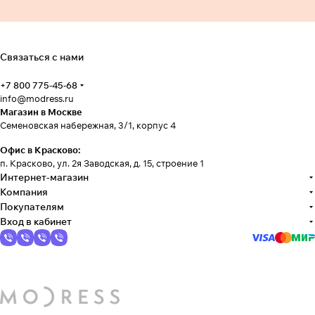
Связаться с нами
+7 800 775-45-68
info@modress.ru
Магазин в Москве
Семеновская набережная, 3/1, корпус 4
Офис в Красково:
п. Красково, ул. 2я Заводская, д. 15, строение 1
Интернет-магазин
Компания
Покупателям
Вход в кабинет