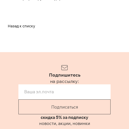
Назад к списку
Подпишитесь
на рассылку:
Подписаться
скидка 5% за подписку
новости, акции, новинки