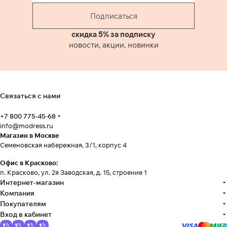
Подписаться
скидка 5% за подписку
новости, акции, новинки
Связаться с нами
+7 800 775-45-68
info@modress.ru
Магазин в Москве
Семеновская набережная, 3/1, корпус 4
Офис в Красково:
п. Красково, ул. 2я Заводская, д. 15, строение 1
Интернет-магазин
Компания
Покупателям
Вход в кабинет