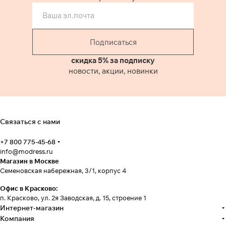
Подписаться
скидка 5% за подписку
новости, акции, новинки
Связаться с нами
+7 800 775-45-68
info@modress.ru
Магазин в Москве
Семеновская набережная, 3/1, корпус 4
Офис в Красково:
п. Красково, ул. 2я Заводская, д. 15, строение 1
Интернет-магазин
Компания