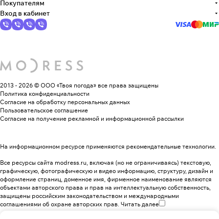
Покупателям
Вход в кабинет
2013 - 2026 © ООО «Твоя погода»
все права защищены
Политика конфиденциальности
Согласие на обработку персональных данных
Пользовательское соглашение
Согласие на получение рекламной и информационной рассылки
На информационном ресурсе применяются
рекомендательные технологии
.
Все ресурсы сайта modress.ru, включая (но не ограничиваясь) текстовую,
графическую, фотографическую и видео информацию, структуру, дизайн и
оформление страниц, доменное имя, фирменное наименование являются
объектами авторского права и прав на интеллектуальную собственность,
защищены российским законодательством и международными
соглашениями об охране авторских прав.
Читать далее