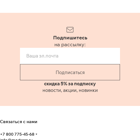
Подпишитесь
на рассылку:
Подписаться
скидка 5% за подписку
новости, акции, новинки
Связаться с нами
+7 800 775-45-68