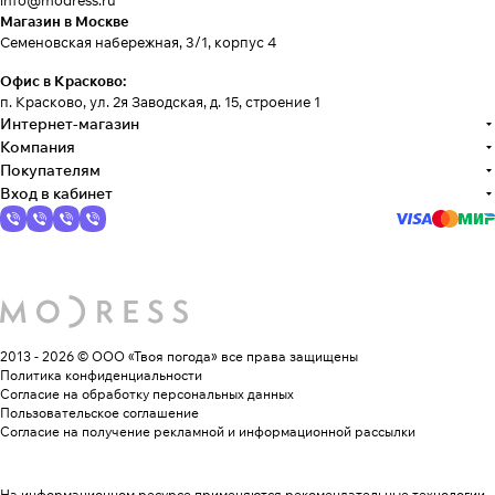
info@modress.ru
Магазин в Москве
Семеновская набережная, 3/1, корпус 4
Офис в Красково:
п. Красково, ул. 2я Заводская, д. 15, строение 1
Интернет-магазин
Компания
Покупателям
Вход в кабинет
2013 - 2026 © ООО «Твоя погода»
все права защищены
Политика конфиденциальности
Согласие на обработку персональных данных
Пользовательское соглашение
Согласие на получение рекламной и информационной рассылки
На информационном ресурсе применяются
рекомендательные технологии
.