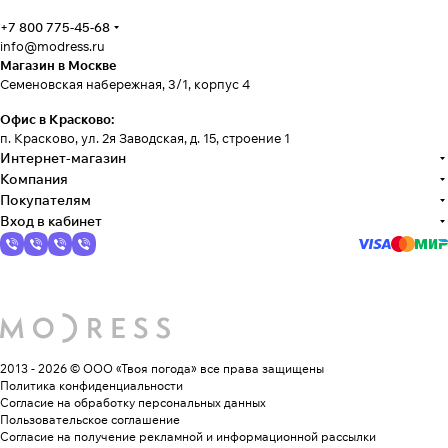
+7 800 775-45-68
info@modress.ru
Магазин в Москве
Семеновская набережная, 3/1, корпус 4
Офис в Красково:
п. Красково, ул. 2я Заводская, д. 15, строение 1
Интернет-магазин
Компания
Покупателям
Вход в кабинет
2013 - 2026 © ООО «Твоя погода»
все права защищены
Политика конфиденциальности
Согласие на обработку персональных данных
Пользовательское соглашение
Согласие на получение рекламной и информационной рассылки