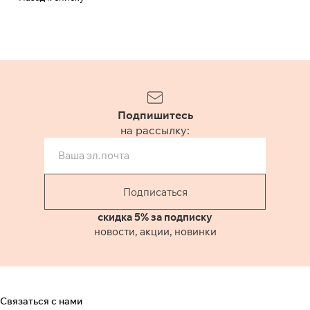
Подпишитесь
на рассылку:
Подписаться
скидка 5% за подписку
новости, акции, новинки
Связаться с нами