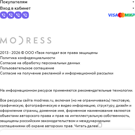
Покупателям
Вход в кабинет
2013 - 2026 © ООО «Твоя погода»
все права защищены
Политика конфиденциальности
Согласие на обработку персональных данных
Пользовательское соглашение
Согласие на получение рекламной и информационной рассылки
На информационном ресурсе применяются
рекомендательные технологии
.
Все ресурсы сайта modress.ru, включая (но не ограничиваясь) текстовую,
графическую, фотографическую и видео информацию, структуру, дизайн и
оформление страниц, доменное имя, фирменное наименование являются
объектами авторского права и прав на интеллектуальную собственность,
защищены российским законодательством и международными
соглашениями об охране авторских прав.
Читать далее