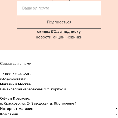
Подписаться
скидка 5% за подписку
новости, акции, новинки
Связаться с нами
+7 800 775-45-68
info@modress.ru
Магазин в Москве
Семеновская набережная, 3/1, корпус 4
Офис в Красково:
п. Красково, ул. 2я Заводская, д. 15, строение 1
Интернет-магазин
Компания