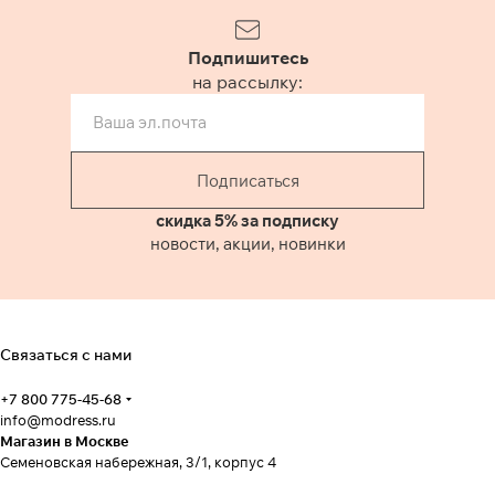
Подпишитесь
на рассылку:
Подписаться
скидка 5% за подписку
новости, акции, новинки
Связаться с нами
+7 800 775-45-68
info@modress.ru
Магазин в Москве
Семеновская набережная, 3/1, корпус 4