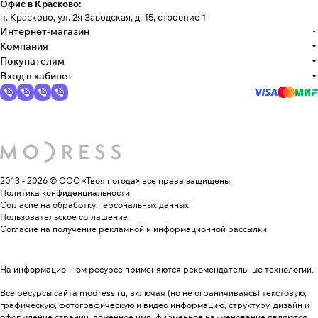
Офис в Красково:
п. Красково, ул. 2я Заводская, д. 15, строение 1
Интернет-магазин
Компания
Покупателям
Вход в кабинет
2013 - 2026 © ООО «Твоя погода»
все права защищены
Политика конфиденциальности
Согласие на обработку персональных данных
Пользовательское соглашение
Согласие на получение рекламной и информационной рассылки
На информационном ресурсе применяются
рекомендательные технологии
.
Все ресурсы сайта modress.ru, включая (но не ограничиваясь) текстовую,
графическую, фотографическую и видео информацию, структуру, дизайн и
оформление страниц, доменное имя, фирменное наименование являются