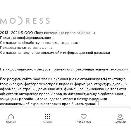
2013 - 2026 © ООО «Твоя погода»
все права защищены
Политика конфиденциальности
Согласие на обработку персональных данных
Пользовательское соглашение
Согласие на получение рекламной и информационной рассылки
На информационном ресурсе применяются
рекомендательные технологии
.
Все ресурсы сайта modress.ru, включая (но не ограничиваясь) текстовую,
графическую, фотографическую и видео информацию, структуру, дизайн и
оформление страниц, доменное имя, фирменное наименование являются
объектами авторского права и прав на интеллектуальную собственность,
защищены российским законодательством и международными
соглашениями об охране авторских прав.
Читать далее
Главная
Каталог
Избранные
Контакты