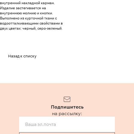
внутренний накладной карман.
Изделие застегивается на
внутреннюю молнию и кнопки.
Выполнено из курточной ткани с
водоотталкивающими свойствами в
двух цветах: черный, серо-зеленый.
Назад к списку
Подпишитесь
на рассылку: