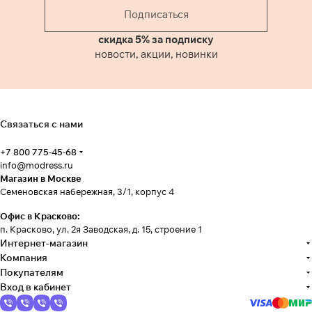
Подписаться
скидка 5% за подписку
новости, акции, новинки
Связаться с нами
+7 800 775-45-68
info@modress.ru
Магазин в Москве
Семеновская набережная, 3/1, корпус 4
Офис в Красково:
п. Красково, ул. 2я Заводская, д. 15, строение 1
Интернет-магазин
Компания
Покупателям
Вход в кабинет