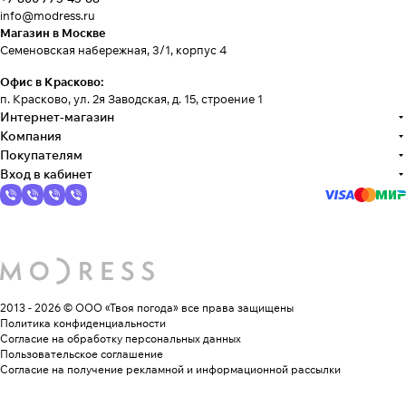
info@modress.ru
Магазин в Москве
Семеновская набережная, 3/1, корпус 4
Офис в Красково:
п. Красково, ул. 2я Заводская, д. 15, строение 1
Интернет-магазин
Компания
Покупателям
Вход в кабинет
2013 - 2026 © ООО «Твоя погода»
все права защищены
Политика конфиденциальности
Согласие на обработку персональных данных
Пользовательское соглашение
Согласие на получение рекламной и информационной рассылки