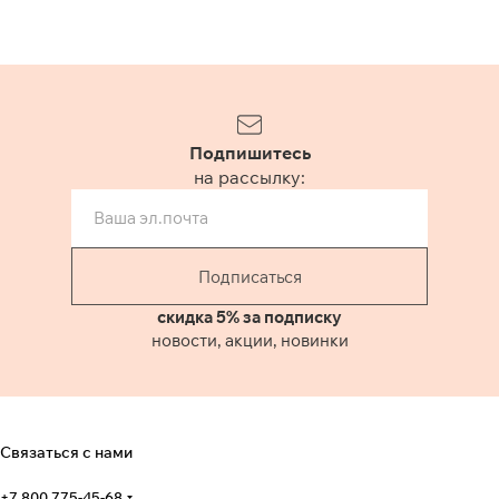
Подпишитесь
на рассылку:
Подписаться
скидка 5% за подписку
новости, акции, новинки
Связаться с нами
+7 800 775-45-68