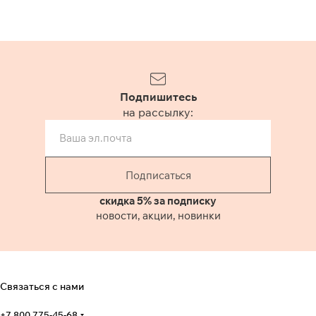
Подпишитесь
на рассылку:
Подписаться
скидка 5% за подписку
новости, акции, новинки
Связаться с нами
+7 800 775-45-68