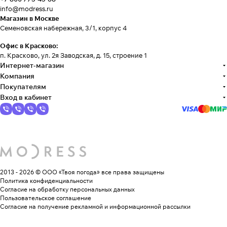
info@modress.ru
Магазин в Москве
Семеновская набережная, 3/1, корпус 4
Офис в Красково:
п. Красково, ул. 2я Заводская, д. 15, строение 1
Интернет-магазин
Компания
Покупателям
Вход в кабинет
2013 - 2026 © ООО «Твоя погода»
все права защищены
Политика конфиденциальности
Согласие на обработку персональных данных
Пользовательское соглашение
Согласие на получение рекламной и информационной рассылки