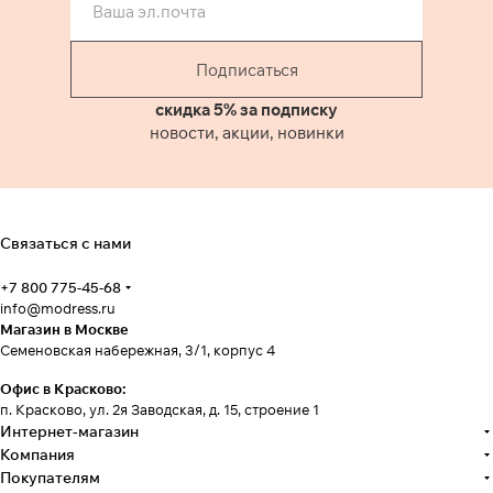
Подписаться
скидка 5% за подписку
новости, акции, новинки
Связаться с нами
+7 800 775-45-68
info@modress.ru
Магазин в Москве
Семеновская набережная, 3/1, корпус 4
Офис в Красково:
п. Красково, ул. 2я Заводская, д. 15, строение 1
Интернет-магазин
Компания
Покупателям