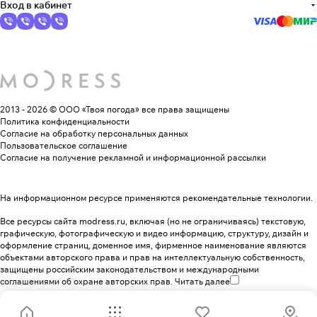
Вход в кабинет
2013 - 2026 © ООО «Твоя погода»
все права защищены
Политика конфиденциальности
Согласие на обработку персональных данных
Пользовательское соглашение
Согласие на получение рекламной и информационной рассылки
На информационном ресурсе применяются
рекомендательные технологии
.
Все ресурсы сайта modress.ru, включая (но не ограничиваясь) текстовую,
графическую, фотографическую и видео информацию, структуру, дизайн и
оформление страниц, доменное имя, фирменное наименование являются
объектами авторского права и прав на интеллектуальную собственность,
защищены российским законодательством и международными
соглашениями об охране авторских прав.
Читать далее