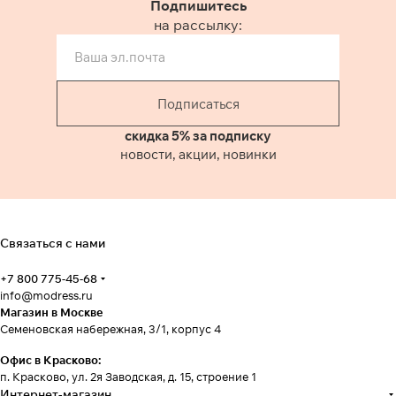
Подпишитесь
на рассылку:
Подписаться
скидка 5% за подписку
новости, акции, новинки
Связаться с нами
+7 800 775-45-68
info@modress.ru
Магазин в Москве
Семеновская набережная, 3/1, корпус 4
Офис в Красково:
п. Красково, ул. 2я Заводская, д. 15, строение 1
Интернет-магазин