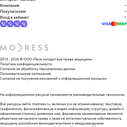
Компания
Покупателям
Вход в кабинет
2013 - 2026 © ООО «Твоя погода»
все права защищены
Политика конфиденциальности
Согласие на обработку персональных данных
Пользовательское соглашение
Согласие на получение рекламной и информационной рассылки
На информационном ресурсе применяются
рекомендательные технологии
.
Все ресурсы сайта modress.ru, включая (но не ограничиваясь) текстовую,
графическую, фотографическую и видео информацию, структуру, дизайн и
оформление страниц, доменное имя, фирменное наименование являются
объектами авторского права и прав на интеллектуальную собственность,
защищены российским законодательством и международными