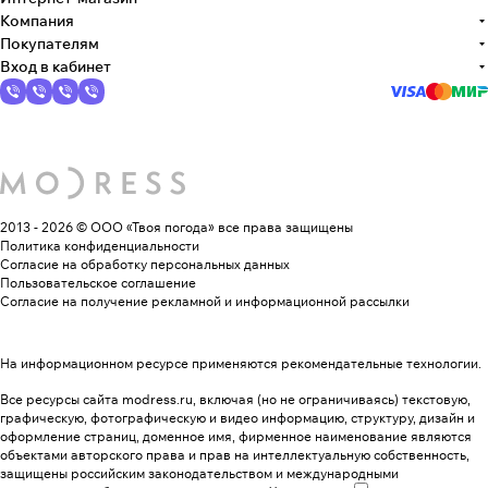
Компания
Покупателям
Вход в кабинет
2013 - 2026 © ООО «Твоя погода»
все права защищены
Политика конфиденциальности
Согласие на обработку персональных данных
Пользовательское соглашение
Согласие на получение рекламной и информационной рассылки
На информационном ресурсе применяются
рекомендательные технологии
.
Все ресурсы сайта modress.ru, включая (но не ограничиваясь) текстовую,
графическую, фотографическую и видео информацию, структуру, дизайн и
оформление страниц, доменное имя, фирменное наименование являются
объектами авторского права и прав на интеллектуальную собственность,
защищены российским законодательством и международными