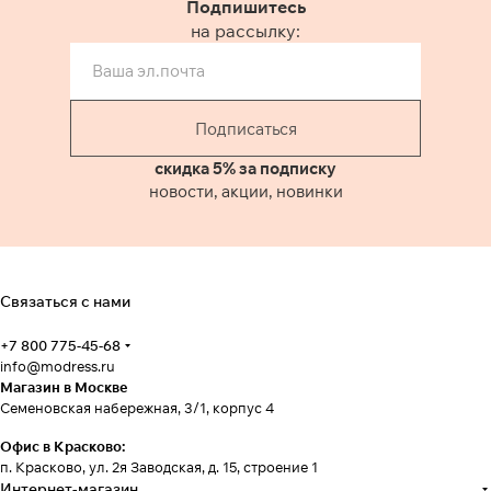
Подпишитесь
на рассылку:
Подписаться
скидка 5% за подписку
новости, акции, новинки
Связаться с нами
+7 800 775-45-68
info@modress.ru
Магазин в Москве
Семеновская набережная, 3/1, корпус 4
Офис в Красково:
п. Красково, ул. 2я Заводская, д. 15, строение 1
Интернет-магазин