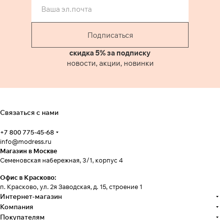
Подписаться
скидка 5% за подписку
новости, акции, новинки
Связаться с нами
+7 800 775-45-68
info@modress.ru
Магазин в Москве
Семеновская набережная, 3/1, корпус 4
Офис в Красково:
п. Красково, ул. 2я Заводская, д. 15, строение 1
Интернет-магазин
Компания
Покупателям