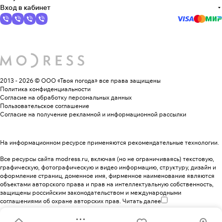
Вход в кабинет
2013 - 2026 © ООО «Твоя погода»
все права защищены
Политика конфиденциальности
Согласие на обработку персональных данных
Пользовательское соглашение
Согласие на получение рекламной и информационной рассылки
На информационном ресурсе применяются
рекомендательные технологии
.
Все ресурсы сайта modress.ru, включая (но не ограничиваясь) текстовую,
графическую, фотографическую и видео информацию, структуру, дизайн и
оформление страниц, доменное имя, фирменное наименование являются
объектами авторского права и прав на интеллектуальную собственность,
защищены российским законодательством и международными
соглашениями об охране авторских прав.
Читать далее