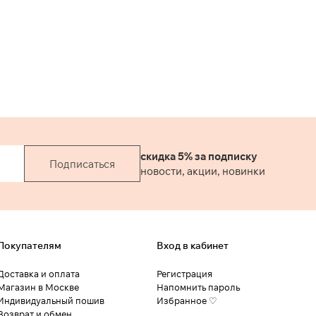
скидка 5% за подписку
Подписаться
новости, акции, новинки
Покупателям
Вход в кабинет
Доставка и оплата
Регистрация
Магазин в Москве
Напомнить пароль
Индивидуальный пошив
Избранное ♡
Возврат и обмен