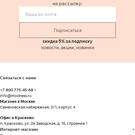
на рассылку:
Подписаться
скидка 5% за подписку
новости, акции, новинки
Связаться с нами
+7 800 775-45-68
info@modress.ru
Магазин в Москве
Семеновская набережная, 3/1, корпус 4
Офис в Красково:
п. Красково, ул. 2я Заводская, д. 15, строение 1
Интернет-магазин