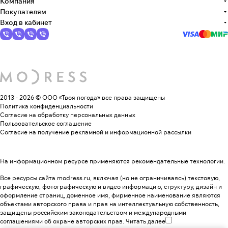
Компания
Покупателям
Вход в кабинет
2013 - 2026 © ООО «Твоя погода»
все права защищены
Политика конфиденциальности
Согласие на обработку персональных данных
Пользовательское соглашение
Согласие на получение рекламной и информационной рассылки
На информационном ресурсе применяются
рекомендательные технологии
.
Все ресурсы сайта modress.ru, включая (но не ограничиваясь) текстовую,
графическую, фотографическую и видео информацию, структуру, дизайн и
оформление страниц, доменное имя, фирменное наименование являются
объектами авторского права и прав на интеллектуальную собственность,
защищены российским законодательством и международными
соглашениями об охране авторских прав.
Читать далее