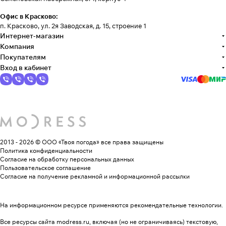
Офис в Красково:
п. Красково, ул. 2я Заводская, д. 15, строение 1
Интернет-магазин
Компания
Покупателям
Вход в кабинет
2013 - 2026 © ООО «Твоя погода»
все права защищены
Политика конфиденциальности
Согласие на обработку персональных данных
Пользовательское соглашение
Согласие на получение рекламной и информационной рассылки
На информационном ресурсе применяются
рекомендательные технологии
.
Все ресурсы сайта modress.ru, включая (но не ограничиваясь) текстовую,