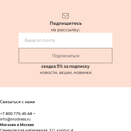
Подпишитесь
на рассылку:
Подписаться
скидка 5% за подписку
новости, акции, новинки
Связаться с нами
+7 800 775-45-68
info@modress.ru
Магазин в Москве
Семеновская набережная, 3/1, корпус 4