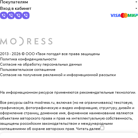
Покупателям
Вход в кабинет
2013 - 2026 © ООО «Твоя погода»
все права защищены
Политика конфиденциальности
Согласие на обработку персональных данных
Пользовательское соглашение
Согласие на получение рекламной и информационной рассылки
На информационном ресурсе применяются
рекомендательные технологии
.
Все ресурсы сайта modress.ru, включая (но не ограничиваясь) текстовую,
графическую, фотографическую и видео информацию, структуру, дизайн и
оформление страниц, доменное имя, фирменное наименование являются
объектами авторского права и прав на интеллектуальную собственность,
защищены российским законодательством и международными
соглашениями об охране авторских прав.
Читать далее