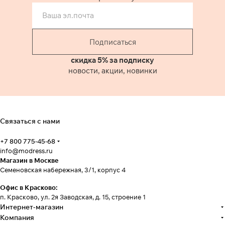
Подписаться
скидка 5% за подписку
новости, акции, новинки
Связаться с нами
+7 800 775-45-68
info@modress.ru
Магазин в Москве
Семеновская набережная, 3/1, корпус 4
Офис в Красково:
п. Красково, ул. 2я Заводская, д. 15, строение 1
Интернет-магазин
Компания