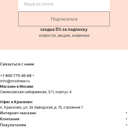
Подписаться
скидка 5% за подписку
новости, акции, новинки
Связаться с нами
+7 800 775-45-68
info@modress.ru
Магазин в Москве
Семеновская набережная, 3/1, корпус 4
Офис в Красково:
п. Красково, ул. 2я Заводская, д. 15, строение 1
Интернет-магазин
Компания
Покупателям