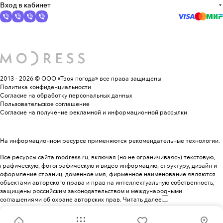
Вход в кабинет
2013 - 2026 © ООО «Твоя погода»
все права защищены
Политика конфиденциальности
Согласие на обработку персональных данных
Пользовательское соглашение
Согласие на получение рекламной и информационной рассылки
На информационном ресурсе применяются
рекомендательные технологии
.
Все ресурсы сайта modress.ru, включая (но не ограничиваясь) текстовую,
графическую, фотографическую и видео информацию, структуру, дизайн и
оформление страниц, доменное имя, фирменное наименование являются
объектами авторского права и прав на интеллектуальную собственность,
защищены российским законодательством и международными
соглашениями об охране авторских прав.
Читать далее