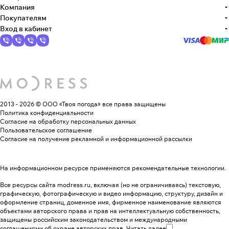
Компания
Покупателям
Вход в кабинет
2013 - 2026 © ООО «Твоя погода»
все права защищены
Политика конфиденциальности
Согласие на обработку персональных данных
Пользовательское соглашение
Согласие на получение рекламной и информационной рассылки
На информационном ресурсе применяются
рекомендательные технологии
.
Все ресурсы сайта modress.ru, включая (но не ограничиваясь) текстовую,
графическую, фотографическую и видео информацию, структуру, дизайн и
оформление страниц, доменное имя, фирменное наименование являются
объектами авторского права и прав на интеллектуальную собственность,
защищены российским законодательством и международными
соглашениями об охране авторских прав.
Читать далее