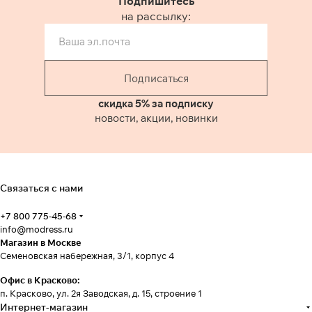
Подпишитесь
на рассылку:
Подписаться
скидка 5% за подписку
новости, акции, новинки
Связаться с нами
+7 800 775-45-68
info@modress.ru
Магазин в Москве
Семеновская набережная, 3/1, корпус 4
Офис в Красково:
п. Красково, ул. 2я Заводская, д. 15, строение 1
Интернет-магазин