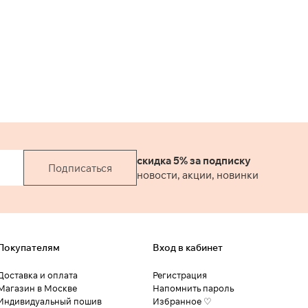
скидка 5% за подписку
Подписаться
новости, акции, новинки
Покупателям
Вход в кабинет
Доставка и оплата
Регистрация
Магазин в Москве
Напомнить пароль
Индивидуальный пошив
Избранное ♡