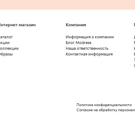
нтернет-магазин
Компания
аталог
Информация о компании
кции
Блог Modress
оллекции
Наша ответственность
Образы
Контактная информация
Политика конфиденциальности
Согласие на обработку персона