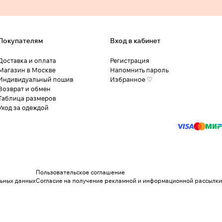
Покупателям
Вход в кабинет
Доставка и оплата
Регистрация
Магазин в Москве
Напомнить пароль
Индивидуальный пошив
Избранное ♡
Возврат и обмен
Таблица размеров
Уход за одеждой
Пользовательское соглашение
льных данных
Согласие на получение рекламной и информационной рассылки