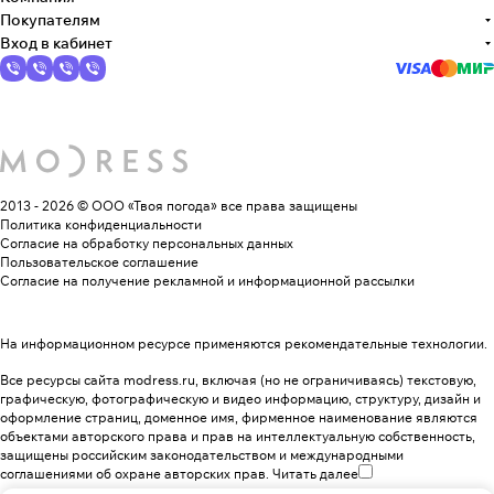
Покупателям
Вход в кабинет
2013 - 2026 © ООО «Твоя погода»
все права защищены
Политика конфиденциальности
Согласие на обработку персональных данных
Пользовательское соглашение
Согласие на получение рекламной и информационной рассылки
На информационном ресурсе применяются
рекомендательные технологии
.
Все ресурсы сайта modress.ru, включая (но не ограничиваясь) текстовую,
графическую, фотографическую и видео информацию, структуру, дизайн и
оформление страниц, доменное имя, фирменное наименование являются
объектами авторского права и прав на интеллектуальную собственность,
защищены российским законодательством и международными
соглашениями об охране авторских прав.
Читать далее