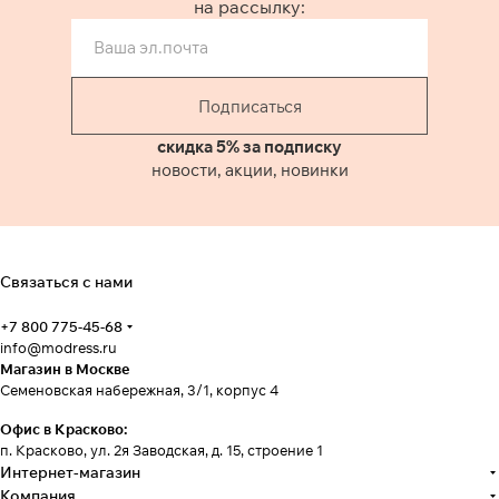
на рассылку:
Подписаться
скидка 5% за подписку
новости, акции, новинки
Связаться с нами
+7 800 775-45-68
info@modress.ru
Магазин в Москве
Семеновская набережная, 3/1, корпус 4
Офис в Красково:
п. Красково, ул. 2я Заводская, д. 15, строение 1
Интернет-магазин
Компания