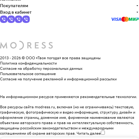
Покупателям
Вход в кабинет
2013 - 2026 © ООО «Твоя погода»
все права защищены
Политика конфиденциальности
Согласие на обработку персональных данных
Пользовательское соглашение
Согласие на получение рекламной и информационной рассылки
На информационном ресурсе применяются
рекомендательные технологии
.
Все ресурсы сайта modress.ru, включая (но не ограничиваясь) текстовую,
графическую, фотографическую и видео информацию, структуру, дизайн и
оформление страниц, доменное имя, фирменное наименование являются
объектами авторского права и прав на интеллектуальную собственность,
защищены российским законодательством и международными
соглашениями об охране авторских прав.
Читать далее