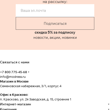
на рассылку:
Подписаться
скидка 5% за подписку
новости, акции, новинки
Связаться с нами
+7 800 775-45-68
info@modress.ru
Магазин в Москве
Семеновская набережная, 3/1, корпус 4
Офис в Красково:
п. Красково, ул. 2я Заводская, д. 15, строение 1
Интернет-магазин
Компания