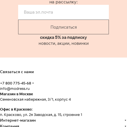
на рассылку:
Подписаться
скидка 5% за подписку
новости, акции, новинки
Связаться с нами
+7 800 775-45-68
info@modress.ru
Магазин в Москве
Семеновская набережная, 3/1, корпус 4
Офис в Красково:
п. Красково, ул. 2я Заводская, д. 15, строение 1
Интернет-магазин
Компания