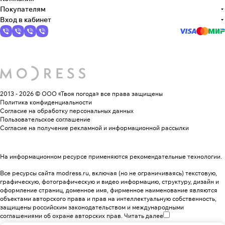
Покупателям
Вход в кабинет
2013 - 2026 © ООО «Твоя погода»
все права защищены
Политика конфиденциальности
Согласие на обработку персональных данных
Пользовательское соглашение
Согласие на получение рекламной и информационной рассылки
На информационном ресурсе применяются
рекомендательные технологии
.
Все ресурсы сайта modress.ru, включая (но не ограничиваясь) текстовую,
графическую, фотографическую и видео информацию, структуру, дизайн и
оформление страниц, доменное имя, фирменное наименование являются
объектами авторского права и прав на интеллектуальную собственность,
защищены российским законодательством и международными
соглашениями об охране авторских прав.
Читать далее