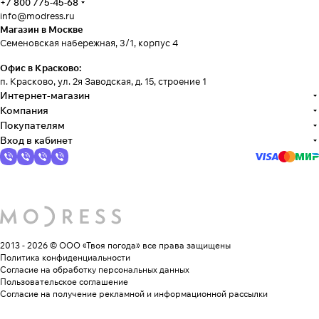
+7 800 775-45-68
info@modress.ru
Магазин в Москве
Семеновская набережная, 3/1, корпус 4
Офис в Красково:
п. Красково, ул. 2я Заводская, д. 15, строение 1
Интернет-магазин
Компания
Покупателям
Вход в кабинет
2013 - 2026 © ООО «Твоя погода»
все права защищены
Политика конфиденциальности
Согласие на обработку персональных данных
Пользовательское соглашение
Согласие на получение рекламной и информационной рассылки