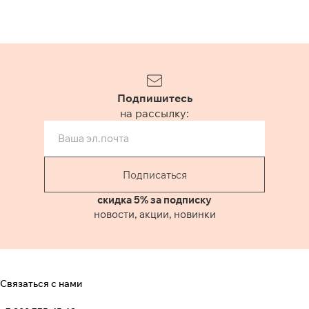
Подпишитесь
на рассылку:
Подписаться
скидка 5% за подписку
новости, акции, новинки
Связаться с нами