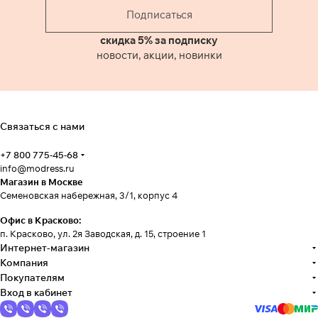
Подписаться
скидка 5% за подписку
новости, акции, новинки
Связаться с нами
+7 800 775-45-68
info@modress.ru
Магазин в Москве
Семеновская набережная, 3/1, корпус 4
Офис в Красково:
п. Красково, ул. 2я Заводская, д. 15, строение 1
Интернет-магазин
Компания
Покупателям
Вход в кабинет