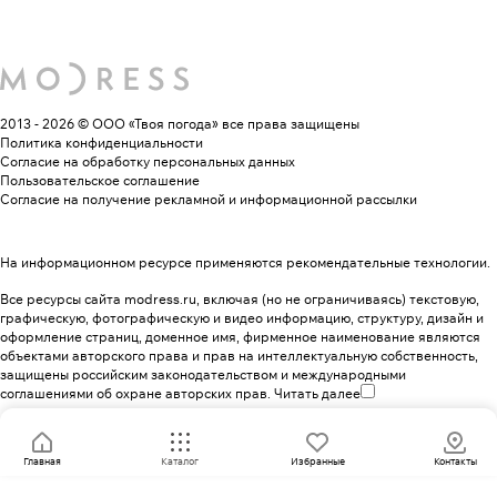
2013 - 2026 © ООО «Твоя погода»
все права защищены
Политика конфиденциальности
Согласие на обработку персональных данных
Пользовательское соглашение
Согласие на получение рекламной и информационной рассылки
На информационном ресурсе применяются
рекомендательные технологии
.
Все ресурсы сайта modress.ru, включая (но не ограничиваясь) текстовую,
графическую, фотографическую и видео информацию, структуру, дизайн и
оформление страниц, доменное имя, фирменное наименование являются
объектами авторского права и прав на интеллектуальную собственность,
защищены российским законодательством и международными
соглашениями об охране авторских прав.
Читать далее
Главная
Каталог
Избранные
Контакты