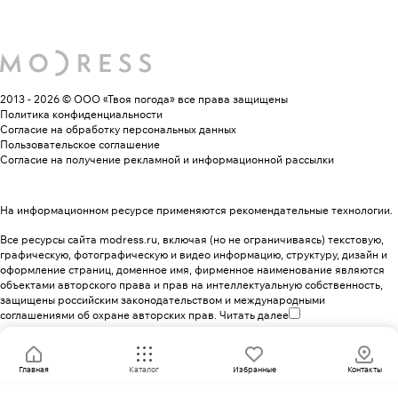
2013 - 2026 © ООО «Твоя погода»
все права защищены
Политика конфиденциальности
Согласие на обработку персональных данных
Пользовательское соглашение
Согласие на получение рекламной и информационной рассылки
На информационном ресурсе применяются
рекомендательные технологии
.
Все ресурсы сайта modress.ru, включая (но не ограничиваясь) текстовую,
графическую, фотографическую и видео информацию, структуру, дизайн и
оформление страниц, доменное имя, фирменное наименование являются
объектами авторского права и прав на интеллектуальную собственность,
защищены российским законодательством и международными
соглашениями об охране авторских прав.
Читать далее
Главная
Каталог
Избранные
Контакты