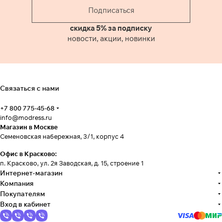
Подписаться
скидка 5% за подписку
новости, акции, новинки
Связаться с нами
+7 800 775-45-68
info@modress.ru
Магазин в Москве
Семеновская набережная, 3/1, корпус 4
Офис в Красково:
п. Красково, ул. 2я Заводская, д. 15, строение 1
Интернет-магазин
Компания
Покупателям
Вход в кабинет