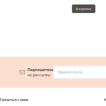
В корзину
Подпишитесь
на рассылку:
Связаться с нами
И