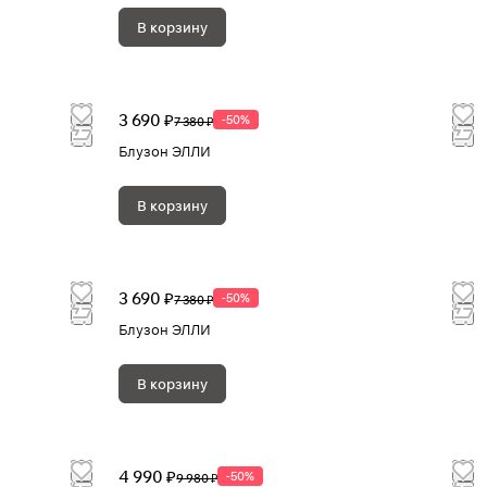
В корзину
3 690 ₽
-50%
7 380 ₽
Блузон ЭЛЛИ
В корзину
3 690 ₽
-50%
7 380 ₽
Блузон ЭЛЛИ
В корзину
4 990 ₽
-50%
9 980 ₽