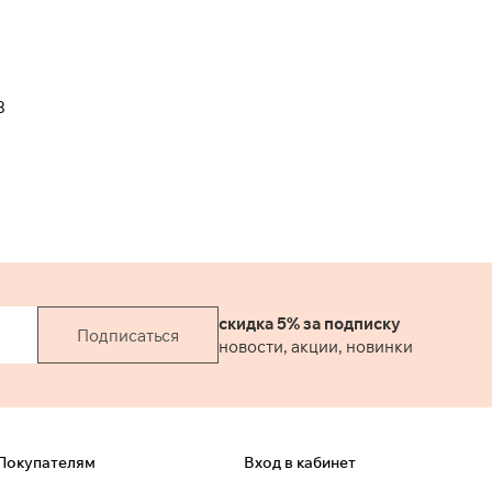
3
скидка 5% за подписку
Подписаться
новости, акции, новинки
Покупателям
Вход в кабинет