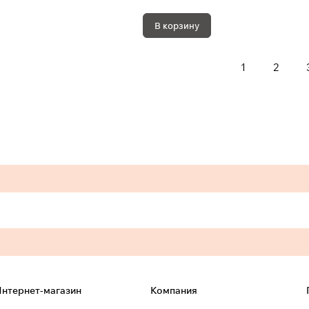
В корзину
1
2
нтернет-магазин
Компания