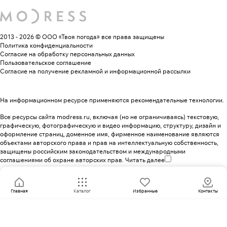
2013 - 2026 © ООО «Твоя погода»
все права защищены
Политика конфиденциальности
Согласие на обработку персональных данных
Пользовательское соглашение
Согласие на получение рекламной и информационной рассылки
На информационном ресурсе применяются
рекомендательные технологии
.
Все ресурсы сайта modress.ru, включая (но не ограничиваясь) текстовую,
графическую, фотографическую и видео информацию, структуру, дизайн и
оформление страниц, доменное имя, фирменное наименование являются
объектами авторского права и прав на интеллектуальную собственность,
защищены российским законодательством и международными
соглашениями об охране авторских прав.
Читать далее
Главная
Каталог
Избранные
Контакты