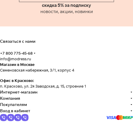
скидка 5% за подписку
новости, акции, новинки
Связаться с нами
+7 800 775-45-68
info@modress.ru
Магазин в Москве
Семеновская набережная, 3/1, корпус 4
Офис в Красково:
п. Красково, ул. 2я Заводская, д. 15, строение 1
Интернет-магазин
Компания
Покупателям
Вход в кабинет