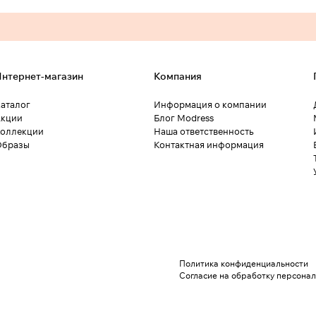
нтернет-магазин
Компания
аталог
Информация о компании
кции
Блог Modress
оллекции
Наша ответственность
Образы
Контактная информация
Политика конфиденциальности
Согласие на обработку персона