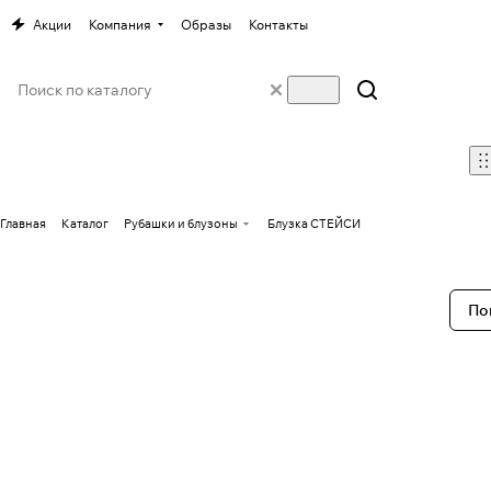
Акции
Компания
Образы
Контакты
Главная
Каталог
Рубашки и блузоны
Блузка СТЕЙСИ
По