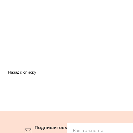
Назад к списку
Подпишитесь