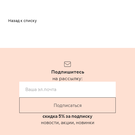
Назад к списку
Подпишитесь
на рассылку:
Подписаться
скидка 5% за подписку
новости, акции, новинки