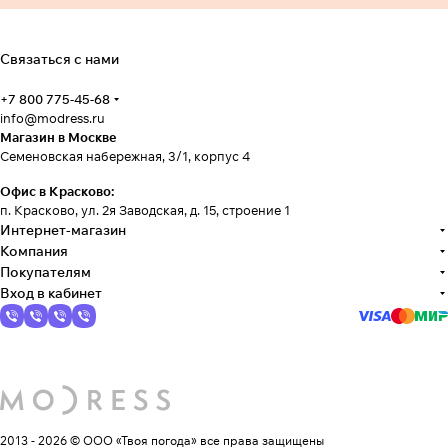
Связаться с нами
+7 800 775-45-68
info@modress.ru
Магазин в Москве
Семеновская набережная, 3/1, корпус 4
Офис в Красково:
п. Красково, ул. 2я Заводская, д. 15, строение 1
Интернет-магазин
Компания
Покупателям
Вход в кабинет
2013 - 2026 © ООО «Твоя погода»
все права защищены