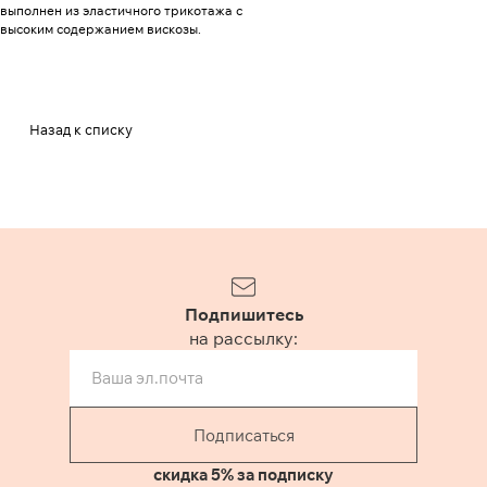
выполнен из эластичного трикотажа с
высоким содержанием вискозы.
Назад к списку
Подпишитесь
на рассылку:
Подписаться
скидка 5% за подписку