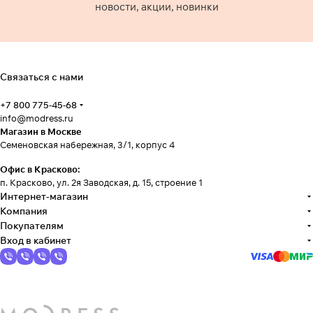
новости, акции, новинки
Связаться с нами
+7 800 775-45-68
info@modress.ru
Магазин в Москве
Семеновская набережная, 3/1, корпус 4
Офис в Красково:
п. Красково, ул. 2я Заводская, д. 15, строение 1
Интернет-магазин
Компания
Покупателям
Вход в кабинет