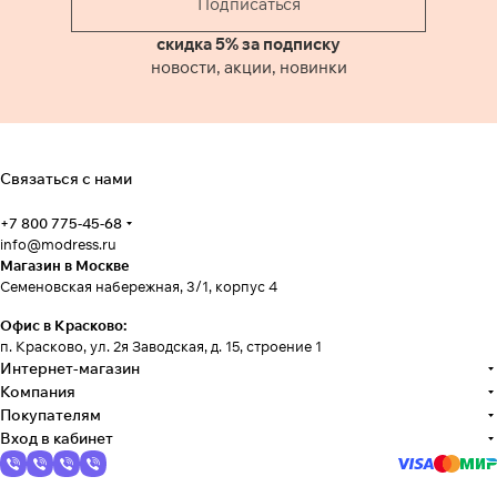
Подписаться
скидка 5% за подписку
новости, акции, новинки
Связаться с нами
+7 800 775-45-68
info@modress.ru
Магазин в Москве
Семеновская набережная, 3/1, корпус 4
Офис в Красково:
п. Красково, ул. 2я Заводская, д. 15, строение 1
Интернет-магазин
Компания
Покупателям
Вход в кабинет