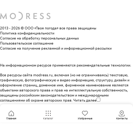
2013 - 2026 © ООО «Твоя погода»
все права защищены
Политика конфиденциальности
Согласие на обработку персональных данных
Пользовательское соглашение
Согласие на получение рекламной и информационной рассылки
На информационном ресурсе применяются
рекомендательные технологии
.
Все ресурсы сайта modress.ru, включая (но не ограничиваясь) текстовую,
графическую, фотографическую и видео информацию, структуру, дизайн и
оформление страниц, доменное имя, фирменное наименование являются
объектами авторского права и прав на интеллектуальную собственность,
защищены российским законодательством и международными
соглашениями об охране авторских прав.
Читать далее
Главная
Каталог
Избранные
Контакты