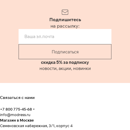
Подпишитесь
на рассылку:
Подписаться
скидка 5% за подписку
новости, акции, новинки
Связаться с нами
+7 800 775-45-68
info@modress.ru
Магазин в Москве
Семеновская набережная, 3/1, корпус 4