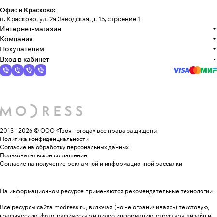
Офис в Красково:
п. Красково, ул. 2я Заводская, д. 15, строение 1
Интернет-магазин
Компания
Покупателям
Вход в кабинет
2013 - 2026 © ООО «Твоя погода»
все права защищены
Политика конфиденциальности
Согласие на обработку персональных данных
Пользовательское соглашение
Согласие на получение рекламной и информационной рассылки
На информационном ресурсе применяются
рекомендательные технологии
.
Все ресурсы сайта modress.ru, включая (но не ограничиваясь) текстовую,
графическую, фотографическую и видео информацию, структуру, дизайн и