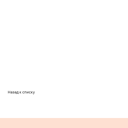
Назад к списку