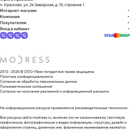
п. Красково, ул. 2я Заводская, д. 15, строение 1
Интернет-магазин
Компания
Покупателям
Вход в кабинет
2013 - 2026 © ООО «Твоя погода»
все права защищены
Политика конфиденциальности
Согласие на обработку персональных данных
Пользовательское соглашение
Согласие на получение рекламной и информационной рассылки
На информационном ресурсе применяются
рекомендательные технологии
.
Все ресурсы сайта modress.ru, включая (но не ограничиваясь) текстовую,
графическую, фотографическую и видео информацию, структуру, дизайн и
оформление страниц, доменное имя, фирменное наименование являются