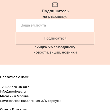
Подпишитесь
на рассылку:
Подписаться
скидка 5% за подписку
новости, акции, новинки
Связаться с нами
+7 800 775-45-68
info@modress.ru
Магазин в Москве
Семеновская набережная, 3/1, корпус 4
Офис в Красково: