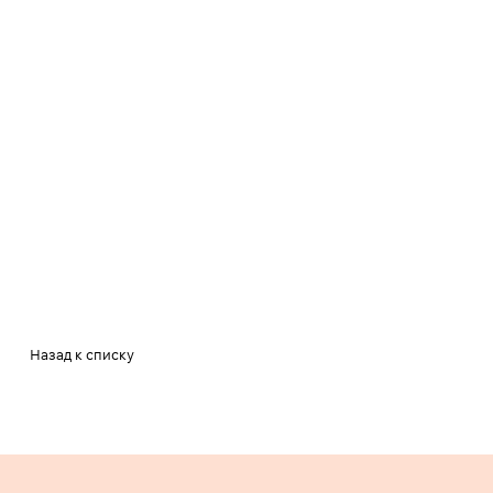
Назад к списку