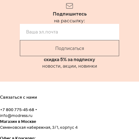
Подпишитесь
на рассылку:
Подписаться
скидка 5% за подписку
новости, акции, новинки
Связаться с нами
+7 800 775-45-68
info@modress.ru
Магазин в Москве
Семеновская набережная, 3/1, корпус 4
Офис в Красково: