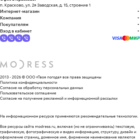
п. Красково, ул. 2я Заводская, д. 15, строение 1
Интернет-магазин
Компания
Покупателям
Вход в кабинет
2013 - 2026 © ООО «Твоя погода»
все права защищены
Политика конфиденциальности
Согласие на обработку персональных данных
Пользовательское соглашение
Согласие на получение рекламной и информационной рассылки
На информационном ресурсе применяются
рекомендательные технологии
.
Все ресурсы сайта modress.ru, включая (но не ограничиваясь) текстовую,
графическую, фотографическую и видео информацию, структуру, дизайн и
оформление страниц, доменное имя, фирменное наименование являются