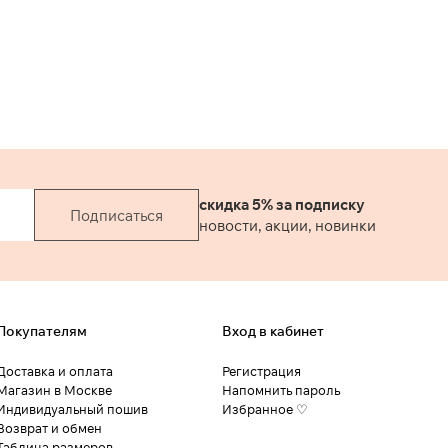
скидка 5% за подписку
Подписаться
новости, акции, новинки
Покупателям
Вход в кабинет
Доставка и оплата
Регистрация
Магазин в Москве
Напомнить пароль
Индивидуальный пошив
Избранное ♡
Возврат и обмен
Таблица размеров