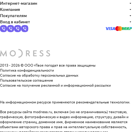
Интернет-магазин
Компания
Покупателям
Вход в кабинет
2013 - 2026 © ООО «Твоя погода»
все права защищены
Политика конфиденциальности
Согласие на обработку персональных данных
Пользовательское соглашение
Согласие на получение рекламной и информационной рассылки
На информационном ресурсе применяются
рекомендательные технологии
.
Все ресурсы сайта modress.ru, включая (но не ограничиваясь) текстовую,
графическую, фотографическую и видео информацию, структуру, дизайн и
оформление страниц, доменное имя, фирменное наименование являются
объектами авторского права и прав на интеллектуальную собственность,
защищены российским законодательством и международными