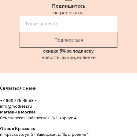
Подпишитесь
на рассылку:
Подписаться
скидка 5% за подписку
новости, акции, новинки
Связаться с нами
+7 800 775-45-68
info@modress.ru
Магазин в Москве
Семеновская набережная, 3/1, корпус 4
Офис в Красково:
п. Красково, ул. 2я Заводская, д. 15, строение 1