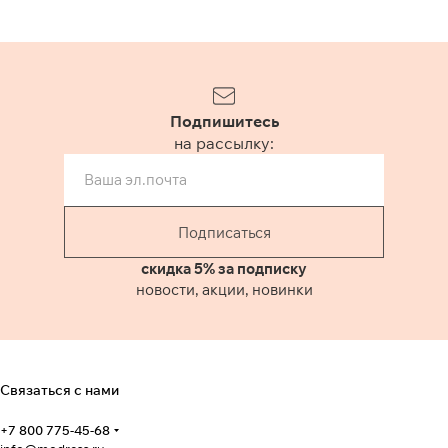
Подпишитесь
на рассылку:
Подписаться
скидка 5% за подписку
новости, акции, новинки
Связаться с нами
+7 800 775-45-68