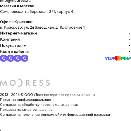
info@modress.ru
Магазин в Москве
Семеновская набережная, 3/1, корпус 4
Офис в Красково:
п. Красково, ул. 2я Заводская, д. 15, строение 1
Интернет-магазин
Компания
Покупателям
Вход в кабинет
2013 - 2026 © ООО «Твоя погода»
все права защищены
Политика конфиденциальности
Согласие на обработку персональных данных
Пользовательское соглашение
Согласие на получение рекламной и информационной рассылки