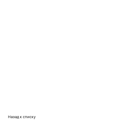
Назад к списку