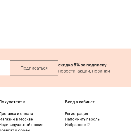
скидка 5% за подписку
Подписаться
новости, акции, новинки
Покупателям
Вход в кабинет
Доставка и оплата
Регистрация
Магазин в Москве
Напомнить пароль
Индивидуальный пошив
Избранное ♡
Возврат и обмен