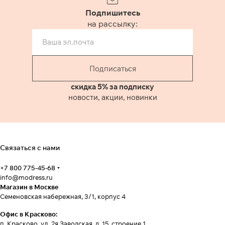
Подпишитесь
на рассылку:
Подписаться
скидка 5% за подписку
новости, акции, новинки
Связаться с нами
+7 800 775-45-68
info@modress.ru
Магазин в Москве
Семеновская набережная, 3/1, корпус 4
Офис в Красково:
п. Красково, ул. 2я Заводская, д. 15, строение 1