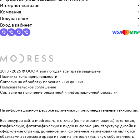
Интернет-магазин
Компания
Покупателям
Вход в кабинет
2013 - 2026 © ООО «Твоя погода»
все права защищены
Политика конфиденциальности
Согласие на обработку персональных данных
Пользовательское соглашение
Согласие на получение рекламной и информационной рассылки
На информационном ресурсе применяются
рекомендательные технологии
.
Все ресурсы сайта modress.ru, включая (но не ограничиваясь) текстовую,
графическую, фотографическую и видео информацию, структуру, дизайн и
оформление страниц, доменное имя, фирменное наименование являются
объектами авторского права и прав на интеллектуальную собственность,