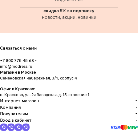
скидка 5% за подписку
новости, акции, новинки
Связаться с нами
+7 800 775-45-68
info@modress.ru
Магазин в Москве
Семеновская набережная, 3/1, корпус 4
Офис в Красково:
п. Красково, ул. 2я Заводская, д. 15, строение 1
Интернет-магазин
Компания
Покупателям
Вход в кабинет