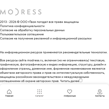
2013 - 2026 © ООО «Твоя погода»
все права защищены
Политика конфиденциальности
Согласие на обработку персональных данных
Пользовательское соглашение
Согласие на получение рекламной и информационной рассылки
На информационном ресурсе применяются
рекомендательные технологии
.
Все ресурсы сайта modress.ru, включая (но не ограничиваясь) текстовую,
графическую, фотографическую и видео информацию, структуру, дизайн и
оформление страниц, доменное имя, фирменное наименование являются
объектами авторского права и прав на интеллектуальную собственность,
защищены российским законодательством и международными
соглашениями об охране авторских прав.
Читать далее
Главная
Каталог
Избранные
Контакты