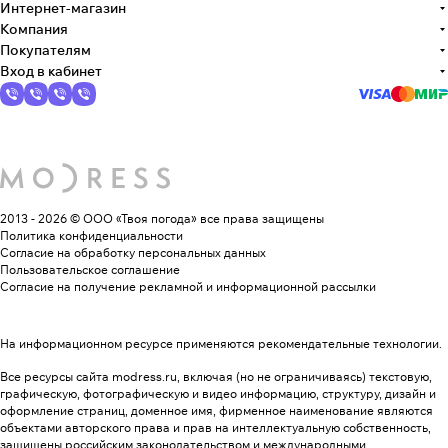
Интернет-магазин
Компания
Покупателям
Вход в кабинет
2013 - 2026 © ООО «Твоя погода»
все права защищены
Политика конфиденциальности
Согласие на обработку персональных данных
Пользовательское соглашение
Согласие на получение рекламной и информационной рассылки
На информационном ресурсе применяются
рекомендательные технологии
.
Все ресурсы сайта modress.ru, включая (но не ограничиваясь) текстовую,
графическую, фотографическую и видео информацию, структуру, дизайн и
оформление страниц, доменное имя, фирменное наименование являются
объектами авторского права и прав на интеллектуальную собственность,
защищены российским законодательством и международными