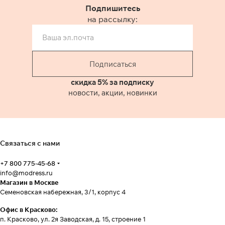
Подпишитесь
на рассылку:
Подписаться
скидка 5% за подписку
новости, акции, новинки
Связаться с нами
+7 800 775-45-68
info@modress.ru
Магазин в Москве
Семеновская набережная, 3/1, корпус 4
Офис в Красково:
п. Красково, ул. 2я Заводская, д. 15, строение 1